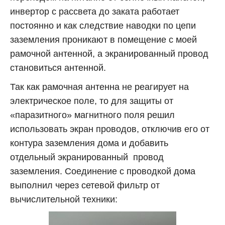
инвертор с рассвета до заката работает
постоянно и как следствие наводки по цепи
заземления проникают в помещение с моей
рамочной антенной, а экранированный провод
становиться антенной.
Так как рамочная антенна не реагирует на
электрическое поле, то для защиты от
«паразитного» магнитного поля решил
использовать экран проводов, отключив его от
контура заземления дома и добавить
отдельный экранированный провод
заземления. Соединение с проводкой дома
выполнил через сетевой фильтр от
вычислительной техники: