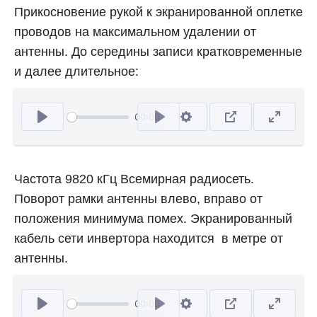
Прикосновение рукой к экранированной оплетке
проводов на максимальном удалении от
антенны. До середины записи кратковременные
и далее длительное:
00:00
Відтворити
Частота 9820 кГц Всемирная радиосеть.
Поворот рамки антенны влево, вправо от
положения минимума помех. Экранированный
кабель сети инвертора находится в метре от
антенны.
00:00