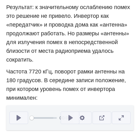
Результат: к значительному ослаблению помех
это решение не привело. Инвертор как
«передатчик» и проводка дома как «антенна»
продолжают работать. Но размеры «антенны»
для излучения помех в непосредственной
близости от места радиоприема удалось
сократить.
Частота 7720 кГц, поворот рамки антенны на
180 градусов. В середине записи положение,
при котором уровень помех от инвертора
минимален:
00:00
Відтворити