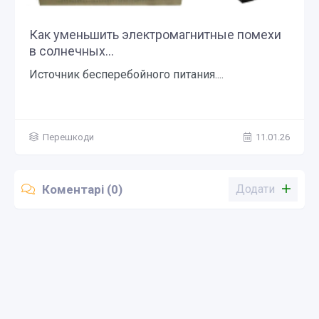
Как уменьшить электромагнитные помехи
в солнечных...
Источник бесперебойного питания....
Перешкоди
11.01.26
Коментарі (0)
Додати