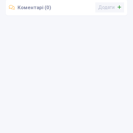
Коментарі (0)
Додати