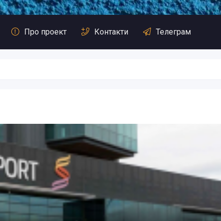
Про проект
Контакти
Телеграм