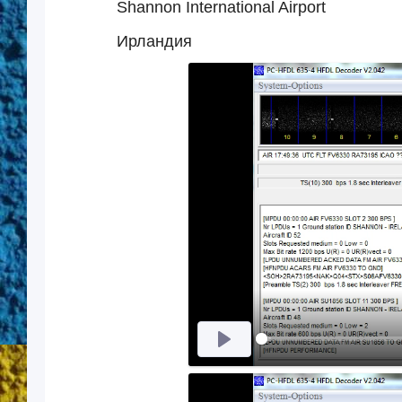
Shannon International Airport
Ирландия