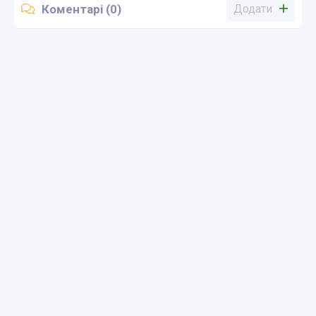
Коментарі (0)
Додати