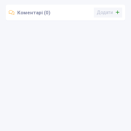
Коментарі (0)
Додати